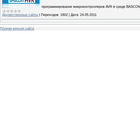
программирование микроконтроллеров AVR в среде BASCOM
Дружественные сайты
|
Переходов:
1802
|
Дата:
24.05.2011
Полная версия сайта