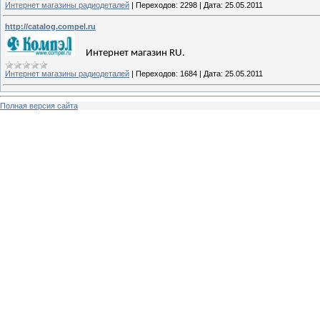
Интернет магазины радиодеталей
|
Переходов:
2298
|
Дата:
25.05.2011
http://catalog.compel.ru
Интернет
магазин
RU.
Интернет магазины радиодеталей
|
Переходов:
1684
|
Дата:
25.05.2011
Полная версия сайта